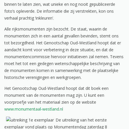
binnen te laten zien, wat unieke en nog nooit gepubliceerde
foto’s opleverde. De informatie die zij verstrekten, kon ons
verhaal prachtig ‘inkleuren’.
Alle rijksmonumenten zijn bezocht. De staat, waarin de
monumenten zich in een aantal gevallen bevinden, stemt ons
tot bezorgdheid. Het Genootschap Oud-Westland hoopt dat er
aandacht komt voor verbetering in deze situatie, en dat de
monumentencommissie hiervoor initiatieven zal nemen. Tevens
moet het tot een gedegen wetenschappelijke beschrijving van
de monumenten komen in samenwerking met de plaatselijke
historische verenigingen en werkgroepen.
Het Genootschap Oud-Westland hoopt dat dit boek een
monument van de monumenten mag zijn. U kunt een
voorproefje van het materiaal zien op de website
www.monumentaal-westland.nl
De uitreiking van het eerste
exemplaar vond plaats op Monumentendag zaterdag 8