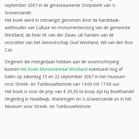
september 2007 in de gerestaureerde Dorpskerk van ‘s-
Gravenzande.
Het boek werd in ontvangst genomen door de kandidaat-
wethouder van Cultuur en monumentenzorg van de gemeente
Westland, de heer M. van der Zwan, uit handen van de
voorzitter van het Genootschap Oud Westland, Wil van den Bos
Czn.
Degenen die meegedaan hebben aan de voorinschrijving
kunnen
het boek Monumentaal Westland
eventueel nog af
halen op zaterdag 15 en 22 september 2007 in het museum
voor Streek- en Tuinbouwhistorie van 14.00 tot 17.00 uur.
Het boek is voor de prijs van € 29,50 te koop zijn bij Boekhandel
Vingerling in Naaldwijk, Wateringen en ‘s-Gravenzande en in het
Museum voor Streek- en Tuinbouwhistorie.