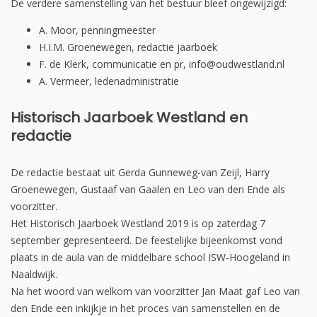
De verdere samenstelling van het bestuur bleef ongewijzigd:
A. Moor, penningmeester
H.I.M. Groenewegen, redactie jaarboek
F. de Klerk, communicatie en pr, info@oudwestland.nl
A. Vermeer, ledenadministratie
Historisch Jaarboek Westland en
redactie
De redactie bestaat uit Gerda Gunneweg-van Zeijl, Harry
Groenewegen, Gustaaf van Gaalen en Leo van den Ende als
voorzitter.
Het Historisch Jaarboek Westland 2019 is op zaterdag 7
september gepresenteerd. De feestelijke bijeenkomst vond
plaats in de aula van de middelbare school ISW-Hoogeland in
Naaldwijk.
Na het woord van welkom van voorzitter Jan Maat gaf Leo van
den Ende een inkijkje in het proces van samenstellen en de