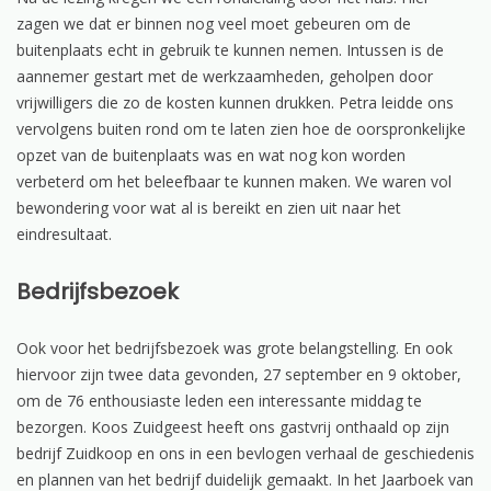
zagen we dat er binnen nog veel moet gebeuren om de
buitenplaats echt in gebruik te kunnen nemen. Intussen is de
aannemer gestart met de werkzaamheden, geholpen door
vrijwilligers die zo de kosten kunnen drukken. Petra leidde ons
vervolgens buiten rond om te laten zien hoe de oorspronkelijke
opzet van de buitenplaats was en wat nog kon worden
verbeterd om het beleefbaar te kunnen maken. We waren vol
bewondering voor wat al is bereikt en zien uit naar het
eindresultaat.
Bedrijfsbezoek
Ook voor het bedrijfsbezoek was grote belangstelling. En ook
hiervoor zijn twee data gevonden, 27 september en 9 oktober,
om de 76 enthousiaste leden een interessante middag te
bezorgen. Koos Zuidgeest heeft ons gastvrij onthaald op zijn
bedrijf Zuidkoop en ons in een bevlogen verhaal de geschiedenis
en plannen van het bedrijf duidelijk gemaakt. In het Jaarboek van