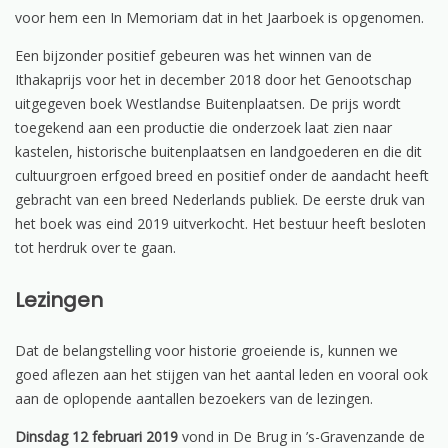
voor hem een In Memoriam dat in het Jaarboek is opgenomen.
Een bijzonder positief gebeuren was het winnen van de
Ithakaprijs voor het in december 2018 door het Genootschap
uitgegeven boek Westlandse Buitenplaatsen. De prijs wordt
toegekend aan een productie die onderzoek laat zien naar
kastelen, historische buitenplaatsen en landgoederen en die dit
cultuurgroen erfgoed breed en positief onder de aandacht heeft
gebracht van een breed Nederlands publiek. De eerste druk van
het boek was eind 2019 uitverkocht. Het bestuur heeft besloten
tot herdruk over te gaan.
Lezingen
Dat de belangstelling voor historie groeiende is, kunnen we
goed aflezen aan het stijgen van het aantal leden en vooral ook
aan de oplopende aantallen bezoekers van de lezingen.
Dinsdag 12 februari 2019
vond in De Brug in ’s-Gravenzande de