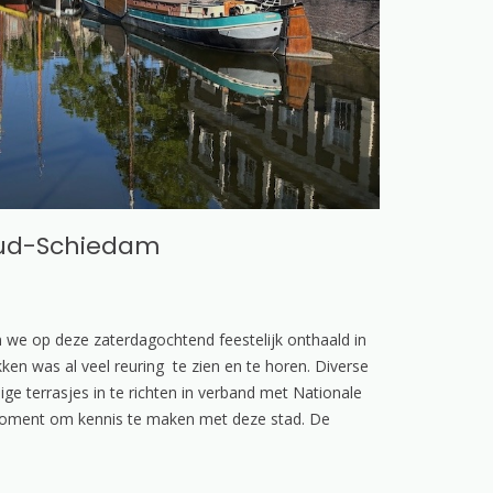
Oud-Schiedam
 we op deze zaterdagochtend feestelijk onthaald in
ken was al veel reuring te zien en te horen. Diverse
ge terrasjes in te richten in verband met Nationale
oment om kennis te maken met deze stad. De