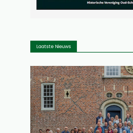
Laatste Nieuws